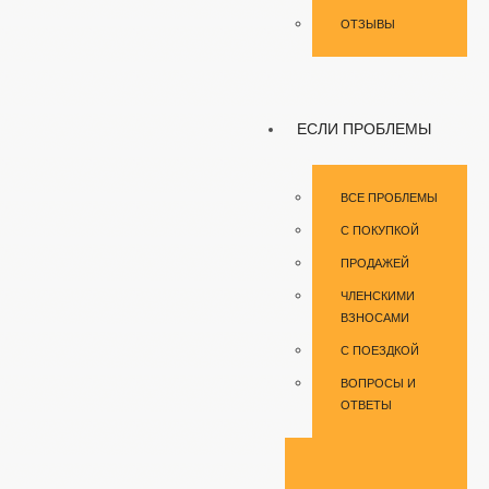
ОТЗЫВЫ
ЕСЛИ ПРОБЛЕМЫ
ВСЕ ПРОБЛЕМЫ
С ПОКУПКОЙ
ПРОДАЖЕЙ
ЧЛЕНСКИМИ
ВЗНОСАМИ
С ПОЕЗДКОЙ
ВОПРОСЫ И
ОТВЕТЫ