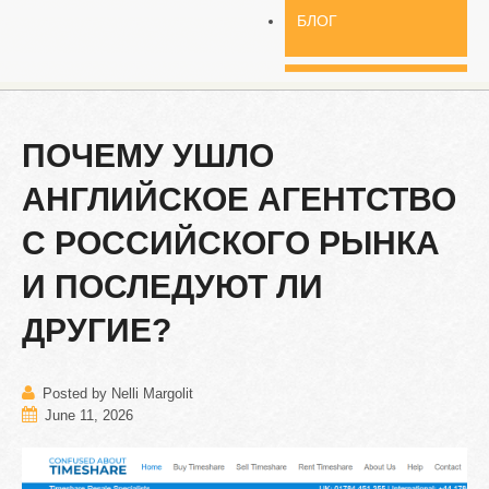
БЛОГ
ПОЧЕМУ
УШЛО
АНГЛИЙСКОЕ
АГЕНТСТВО
С
РОССИЙСКОГО
РЫНКА
И
ПОСЛЕДУЮТ
ЛИ
ДРУГИЕ?
Posted by Nelli Margolit
June 11, 2026