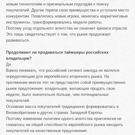
новым технологиям и оригинальным подходам к поиску
покупателей. Другие теряли свои преимущества и уступали место
конкурентам. Появлялись новые игроки, менялись маркетинговые
инструменты, трансформировались модели работы.
Поэтому уход отдельного агентства не означает кризиса отрасли.
Это лишь свидетельствует о том, что рынок продолжает
развиваться.
Продолжают ли продаваться таймшеры российских
владельцев?
Да.
Важно понимать, что российский сегмент никогда не являлся
определяющим для европейского вторичного рынка. На
протяжении многих лет он представлял собой преимущественно
рынок предложения: владельцев, желающих продать свои
недели, было значительно больше, чем потенциальных
покупателей.
Основная масса покупателей традиционно формировалась в
Великобритании и других странах Западной Европы.
Поэтому изменение политики одного агентства практически не
сказалось на общей способности европейского рынка находить
покупателей на качественные предложения.