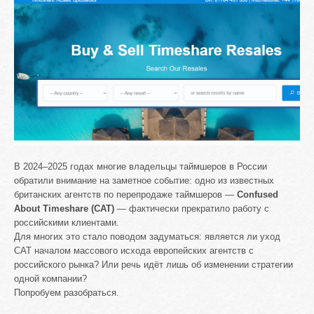
В 2024–2025 годах многие владельцы таймшеров в России
обратили внимание на заметное событие: одно из известных
британских агентств по перепродаже таймшеров —
Confused
About Timeshare (CAT)
— фактически прекратило работу с
российскими клиентами.
Для многих это стало поводом задуматься: является ли уход
CAT началом массового исхода европейских агентств с
российского рынка? Или речь идёт лишь об изменении стратегии
одной компании?
Попробуем разобраться.