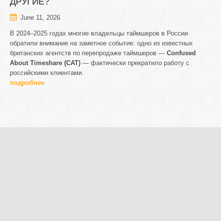
ДРУГИЕ?
June 11, 2026
В 2024–2025 годах многие владельцы таймшеров в России
обратили внимание на заметное событие: одно из известных
британских агентств по перепродаже таймшеров —
Confused
About Timeshare (CAT)
— фактически прекратило работу с
российскими клиентами.
подробнее