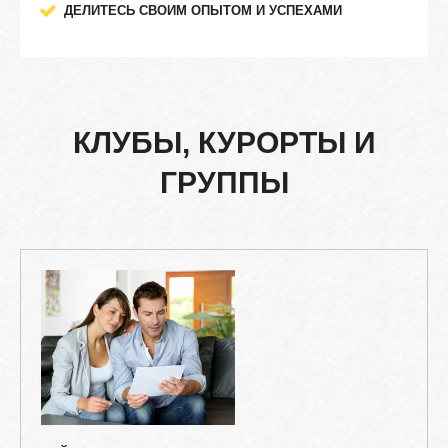
ДЕЛИТЕСЬ СВОИМ ОПЫТОМ И УСПЕХАМИ
КЛУБЫ,
КУРОРТЫ
И
ГРУППЫ