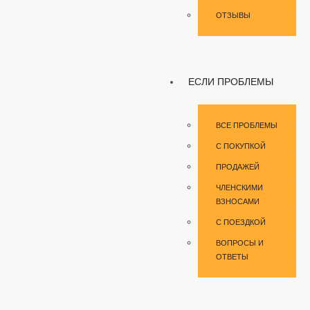
ОТЗЫВЫ
ЕСЛИ ПРОБЛЕМЫ
ВСЕ ПРОБЛЕМЫ
С ПОКУПКОЙ
ПРОДАЖЕЙ
ЧЛЕНСКИМИ
ВЗНОСАМИ
С ПОЕЗДКОЙ
ВОПРОСЫ И
ОТВЕТЫ