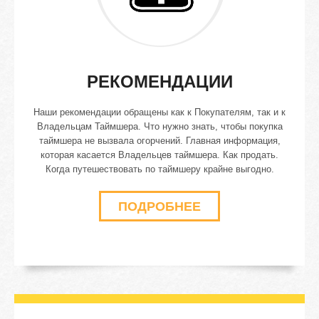
РЕКОМЕНДАЦИИ
Наши рекомендации обращены как к Покупателям, так и к
Владельцам Таймшера. Что нужно знать, чтобы покупка
таймшера не вызвала огорчений. Главная информация,
которая касается Владельцев таймшера. Как продать.
Когда путешествовать по таймшеру крайне выгодно.
ПОДРОБНЕЕ