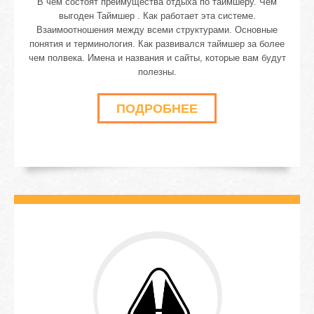
В чем состоят преимущества отдыха по таймшеру. Чем
выгоден Таймшер . Как работает эта системе.
Взаимоотношения между всеми структурами. Основные
понятия и терминология. Как развивался таймшер за более
чем полвека. Имена и названия и сайты, которые вам будут
полезны.
ПОДРОБНЕЕ