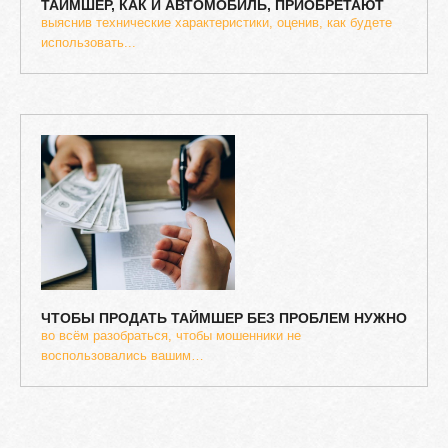
ТАЙМШЕР,
КАК
И
АВТОМОБИЛЬ,
ПРИОБРЕТАЮТ
выяснив технические характеристики, оценив, как будете
использовать...
ЧТОБЫ
ПРОДАТЬ
ТАЙМШЕР
БЕЗ
ПРОБЛЕМ
НУЖНО
во всём разобраться, чтобы мошенники не
воспользовались вашим…