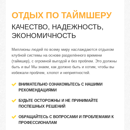
ОТДЫХ ПО ТАЙМШЕРУ
КАЧЕСТВО, НАДЕЖНОСТЬ,
ЭКОНОМИЧНОСТЬ
Миллионы людей по всему миру наслаждаются отдыхом
клубной системы на основе разделённого времени
(таймшер), с огромной выгодой и без проблем. Это должны
быть и вы! Мы знаем, как должно быть и хотим, чтобы вы
избежали проблем, хлопот и неприятностей.
ВНИМАТЕЛЬНО ОЗНАКОМЬТЕСЬ С НАШИМИ
РЕКОМЕНДАЦИЯМИ
БУДЬТЕ ОСТОРОЖНЫ И НЕ ПРИНИМАЙТЕ
ПОСПЕШНЫХ РЕШЕНИЙ
ОБРАЩАЙТЕСЬ С ВОПРОСАМИ И ПРОБЛЕМАМИ К
ПРОФЕССИОНАЛАМ