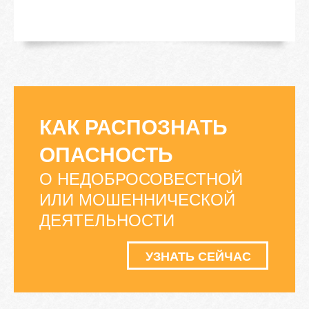
КАК РАСПОЗНАТЬ
ОПАСНОСТЬ
О НЕДОБРОСОВЕСТНОЙ
ИЛИ МОШЕННИЧЕСКОЙ
ДЕЯТЕЛЬНОСТИ
УЗНАТЬ СЕЙЧАС