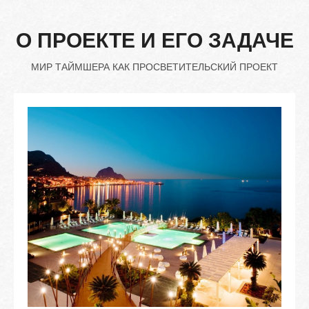
О
ПРОЕКТЕ
И
ЕГО
ЗАДАЧЕ
МИР ТАЙМШЕРА КАК ПРОСВЕТИТЕЛЬСКИЙ ПРОЕКТ