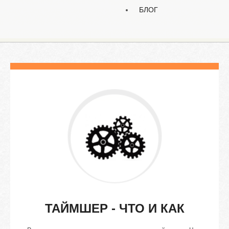
БЛОГ
ТАЙМШЕР
-
ЧТО
И
КАК