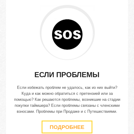
ЕСЛИ
ПРОБЛЕМЫ
Если избежать проблем не удалось, как из них выйти?
Куда и как можно обратиться с претензией или за
помощью? Как решаются проблемы, возникшие на стадии
покупки таймшера? Если проблемы связаны с членскими
взносами. Проблемы при Продаже и с Путешествиями.
ПОДРОБНЕЕ