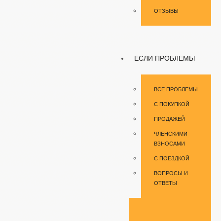
ОТЗЫВЫ
ЕСЛИ ПРОБЛЕМЫ
ВСЕ ПРОБЛЕМЫ
С ПОКУПКОЙ
ПРОДАЖЕЙ
ЧЛЕНСКИМИ
ВЗНОСАМИ
С ПОЕЗДКОЙ
ВОПРОСЫ И
ОТВЕТЫ