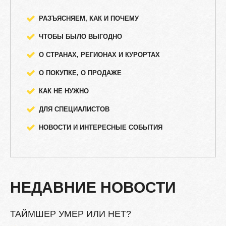
РАЗЪЯСНЯЕМ, КАК И ПОЧЕМУ
ЧТОБЫ БЫЛО ВЫГОДНО
О СТРАНАХ, РЕГИОНАХ И КУРОРТАХ
О ПОКУПКЕ, О ПРОДАЖЕ
КАК НЕ НУЖНО
ДЛЯ СПЕЦИАЛИСТОВ
НОВОСТИ И ИНТЕРЕСНЫЕ СОБЫТИЯ
НЕДАВНИЕ
НОВОСТИ
ТАЙМШЕР
УМЕР
ИЛИ
НЕТ?