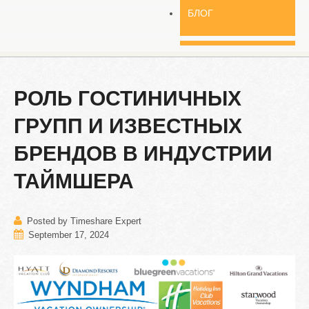
БЛОГ
РОЛЬ
ГОСТИНИЧНЫХ
ГРУПП
И
ИЗВЕСТНЫХ
БРЕНДОВ
В
ИНДУСТРИИ
ТАЙМШЕРА
Posted by Timeshare Expert
September 17, 2024