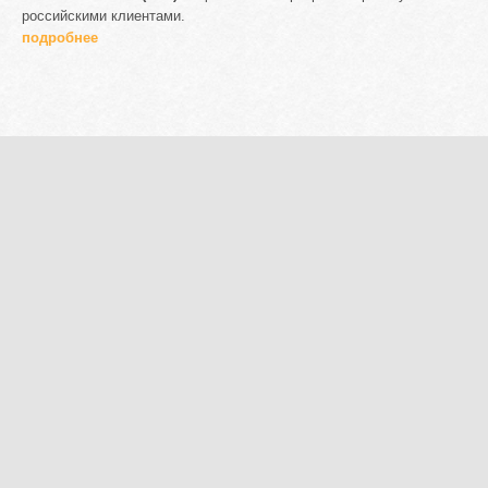
российскими клиентами.
подробнее